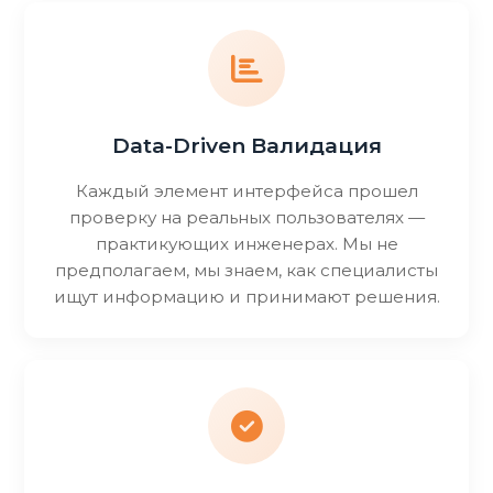
Data-Driven Валидация
Каждый элемент интерфейса прошел
проверку на реальных пользователях —
практикующих инженерах. Мы не
предполагаем, мы знаем, как специалисты
ищут информацию и принимают решения.