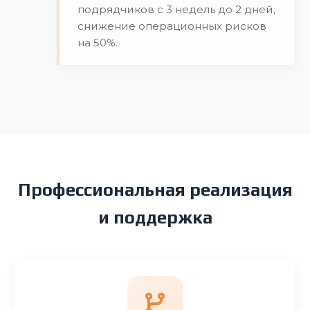
подрядчиков с 3 недель до 2 дней,
снижение операционных рисков
на 50%.
Профессиональная реализация
и поддержка