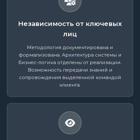
Независимость от ключевых
лиц
Методология документирована и
формализована. Архитектура системы и
бизнес-логика отделены от реализации.
Возможность передачи знаний и
сопровождения выделенной командой
клиента.