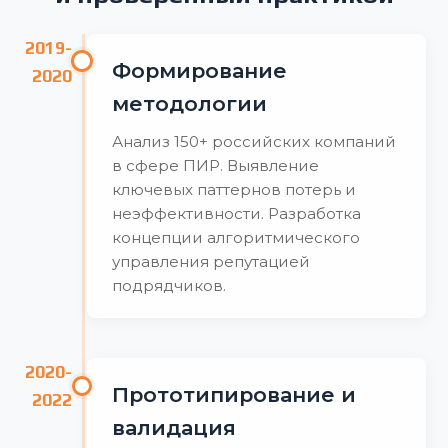
2019-
Формирование
2020
методологии
Анализ 150+ российских компаний
в сфере ПИР. Выявление
ключевых паттернов потерь и
неэффективности. Разработка
концепции алгоритмического
управления репутацией
подрядчиков.
2020-
Прототипирование и
2022
валидация