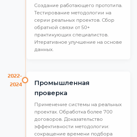
Создание работающего прототипа.
Тестирование методологии на
серии реальных проектов. Сбор
обратной связи от 50+
практикующих специалистов.
Итеративное улучшение на основе
данных.
2022-
Промышленная
2024
проверка
Применение системы на реальных
проектах. Обработка более 700
договоров. Доказательство
эффективности методологии:
сокращение времени подбора