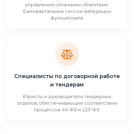
управления сложными объектами.
Ежеквартальные сессии валидации
функционала.
Специалисты по договорной работе
и тендерам
Юристы и руководители тендерных
отделов, обеспечивающие соответствие
процессов 44-ФЗ и 223-ФЗ.