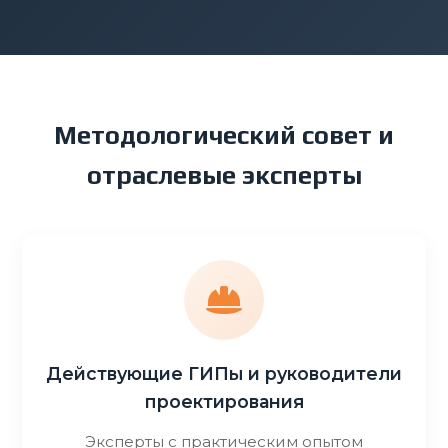
Методологический совет и
отраслевые эксперты
Действующие ГИПы и руководители
проектирования
Эксперты с практическим опытом