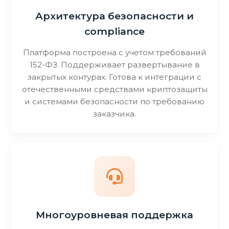
Архитектура безопасности и
compliance
Платформа построена с учетом требований
152-ФЗ. Поддерживает развертывание в
закрытых контурах. Готова к интеграции с
отечественными средствами криптозащиты
и системами безопасности по требованию
заказчика.
Многоуровневая поддержка