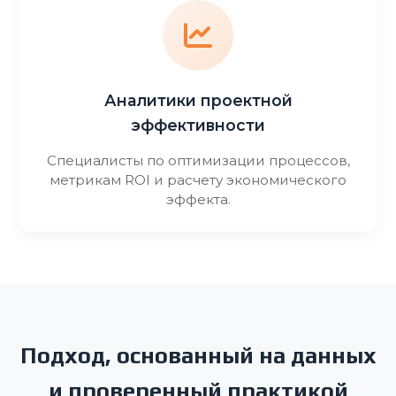
Аналитики проектной
эффективности
Специалисты по оптимизации процессов,
метрикам ROI и расчету экономического
эффекта.
Подход, основанный на данных
и проверенный практикой