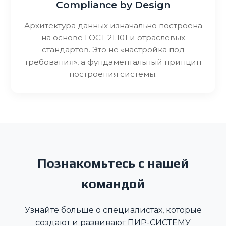
Compliance by Design
Архитектура данных изначально построена
на основе ГОСТ 21.101 и отраслевых
стандартов. Это не «настройка под
требования», а фундаментальный принцип
построения системы.
Познакомьтесь с нашей
командой
Узнайте больше о специалистах, которые
создают и развивают ПИР-СИСТЕМУ