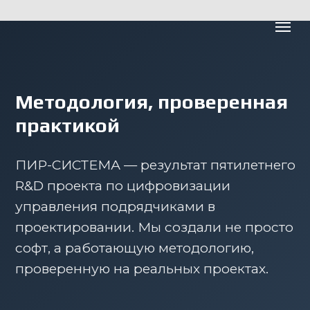
Методология, проверенная
практикой
ПИР-СИСТЕМА — результат пятилетнего
R&D проекта по цифровизации
управления подрядчиками в
проектировании. Мы создали не просто
софт, а работающую методологию,
проверенную на реальных проектах.