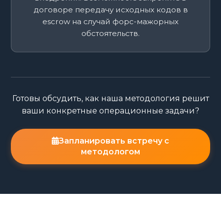
договоре передачу исходных кодов в
escrow на случай форс-мажорных
обстоятельств.
Готовы обсудить, как наша методология решит
ваши конкретные операционные задачи?
Запланировать встречу с
методологом