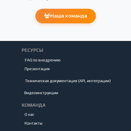
Наша команда
РЕСУРСЫ
FAQ по внедрению
Презентация
Техническая документация (API, интеграции)
Видеоинструкции
КОМАНДА
О нас
Контакты