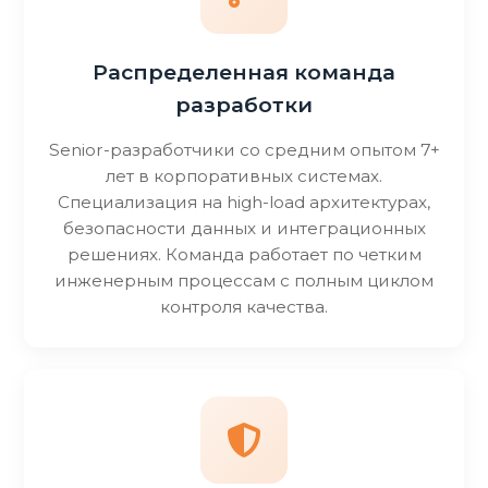
Распределенная команда
разработки
Senior-разработчики со средним опытом 7+
лет в корпоративных системах.
Специализация на high-load архитектурах,
безопасности данных и интеграционных
решениях. Команда работает по четким
инженерным процессам с полным циклом
контроля качества.