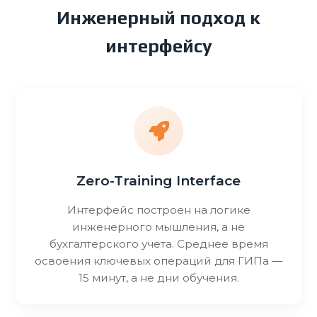
Инженерный подход к
интерфейсу
Zero-Training Interface
Интерфейс построен на логике
инженерного мышления, а не
бухгалтерского учета. Среднее время
освоения ключевых операций для ГИПа —
15 минут, а не дни обучения.