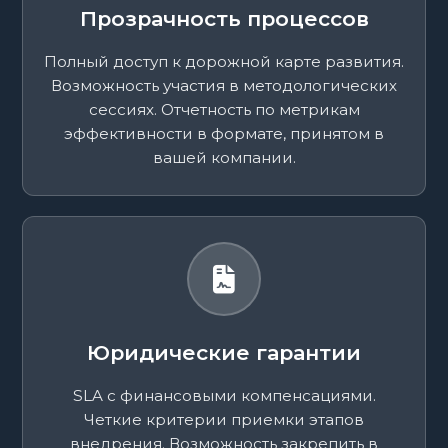
Прозрачность процессов
Полный доступ к дорожной карте развития.
Возможность участия в методологических
сессиях. Отчетность по метрикам
эффективности в формате, принятом в
вашей компании.
Юридические гарантии
SLA с финансовыми компенсациями.
Четкие критерии приемки этапов
внедрения. Возможность закрепить в