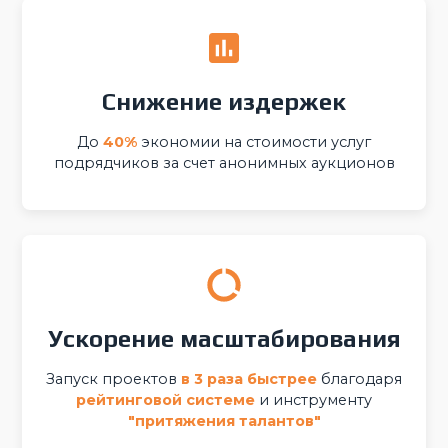
Снижение издержек
До
40%
экономии на стоимости услуг
подрядчиков за счет анонимных аукционов
Ускорение масштабирования
Запуск проектов
в 3 раза быстрее
благодаря
рейтинговой системе
и инструменту
"притяжения талантов"