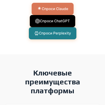
Спроси Claude
Спроси ChatGPT
Спроси Perplexity
Ключевые
преимущества
платформы