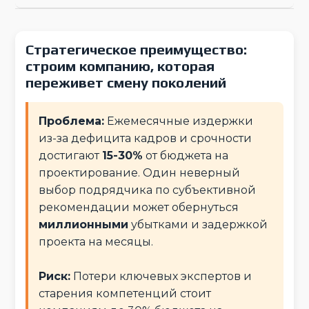
Стратегическое преимущество:
строим компанию, которая
переживет смену поколений
Проблема:
Ежемесячные издержки
из-за дефицита кадров и срочности
достигают
15-30%
от бюджета на
проектирование. Один неверный
выбор подрядчика по субъективной
рекомендации может обернуться
миллионными
убытками и задержкой
проекта на месяцы.
Риск:
Потери ключевых экспертов и
старения компетенций стоит