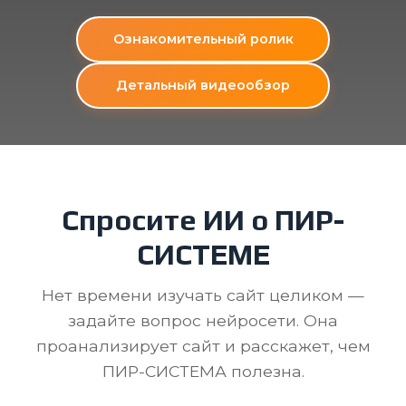
Ознакомительный ролик
Детальный видеообзор
Спросите ИИ о ПИР-
СИСТЕМЕ
Нет времени изучать сайт целиком —
задайте вопрос нейросети. Она
проанализирует сайт и расскажет, чем
ПИР-СИСТЕМА полезна.