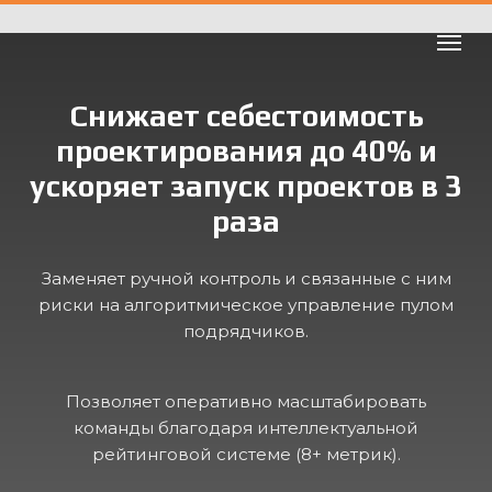
Снижает себестоимость
проектирования до 40% и
ускоряет запуск проектов в 3
раза
Заменяет ручной контроль и связанные с ним
риски на алгоритмическое управление пулом
подрядчиков.
Позволяет оперативно масштабировать
команды благодаря интеллектуальной
рейтинговой системе (8+ метрик).