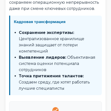
сохраняем операционную непрерывность
даже при смене ключевых сотрудников.
Кадровая трансформация
Сохранение экспертизы:
Централизованное хранилище
знаний защищает от потери
компетенций
Выявление лидеров:
Объективная
система оценки потенциала
сотрудников
Точка притяжения талантов:
Создаем среду, где хотят работать
лучшие специалисты